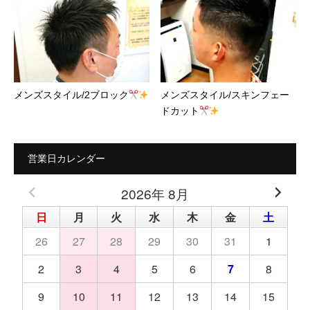
メンズスタイル/2ブロック
メンズスタイル/スキンフェー
ドカット
営業日カレンダー
2026年 8月
日
月
火
水
木
金
土
26
27
28
29
30
31
1
2
3
4
5
6
7
8
9
10
11
12
13
14
15