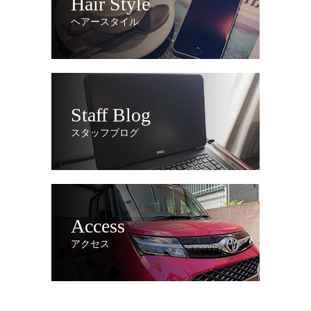
Hair Style
ヘアースタイル
Staff Blog
スタッフブログ
Access
アクセス