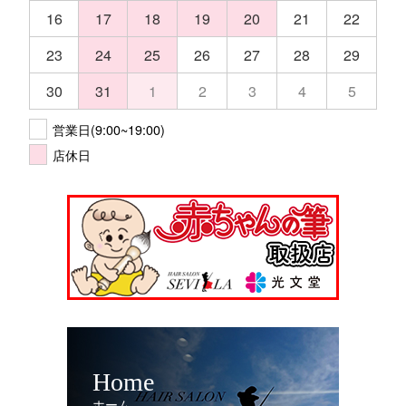
16
17
18
19
20
21
22
23
24
25
26
27
28
29
30
31
1
2
3
4
5
営業日(9:00~19:00)
店休日
Home
ホーム