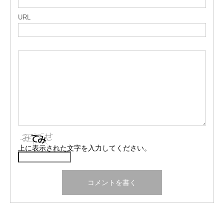
URL
上に表示された文字を入力してください。