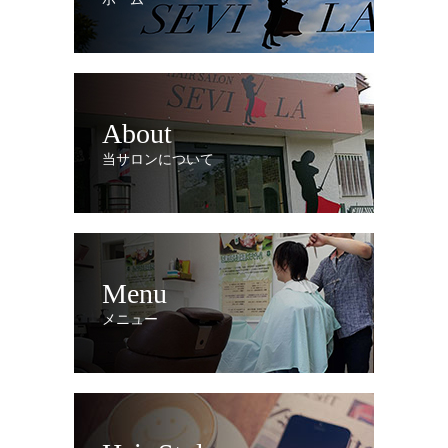
About
当サロンについて
Menu
メニュー