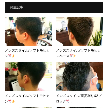
関連記事
メンズスタイル/ソフトモヒカ
メンズスタイル/ソフトモヒカ
ン
ンベース
メンズスタイル/ソフトモヒカ
メンズスタイル/震災刈り&2ブ
ン
ロック
...