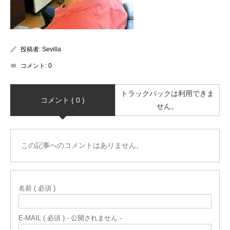
投稿者:
Sevilla
コメント:
0
トラックバックは利用できま
コメント ( 0 )
せん。
この記事へのコメントはありません。
名前 ( 必須 )
E-MAIL ( 必須 ) - 公開されません -