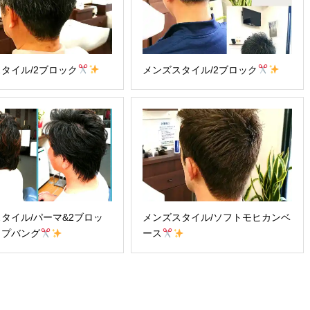
タイル/2ブロック
メンズスタイル/2ブロック
タイル/パーマ&2ブロッ
メンズスタイル/ソフトモヒカンベ
ップバング
ース