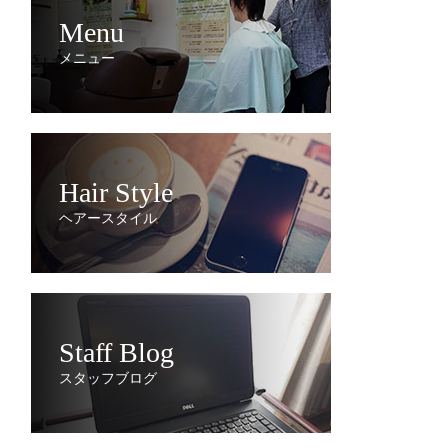
Menu
メニュー
Hair Style
ヘアースタイル
Staff Blog
スタッフブログ