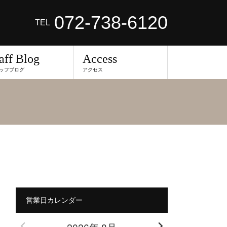
072-738-6120
TEL
aff Blog
Access
ッフブログ
アクセス
営業日カレンダー
2026年 8月