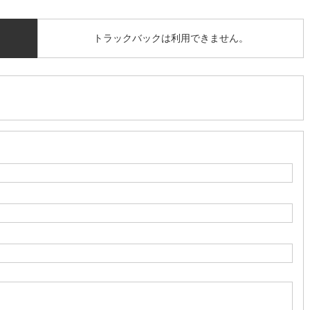
トラックバックは利用できません。