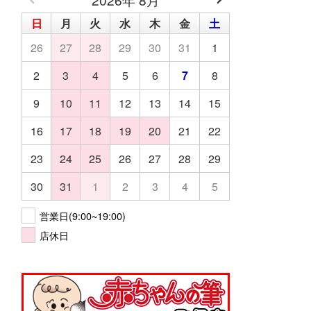
日
月
火
水
木
金
土
26
27
28
29
30
31
1
2
3
4
5
6
7
8
9
10
11
12
13
14
15
16
17
18
19
20
21
22
23
24
25
26
27
28
29
30
31
1
2
3
4
5
営業日(9:00~19:00)
店休日