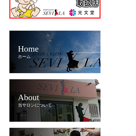
Home
ホーム
About
当サロンについて