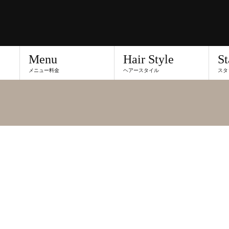
Menu
Hair Style
St
メニュー料金
ヘアースタイル
スタ