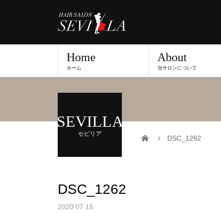
Home
About
ホーム
当サロンについて
SEVILLA
セビリア
DSC_1262
DSC_1262
2020.07.15