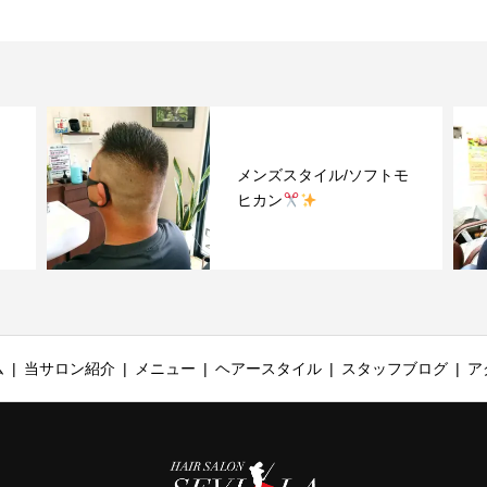
メンズスタイル/ソフトモ
ヒカン
ム
当サロン紹介
メニュー
ヘアースタイル
スタッフブログ
ア