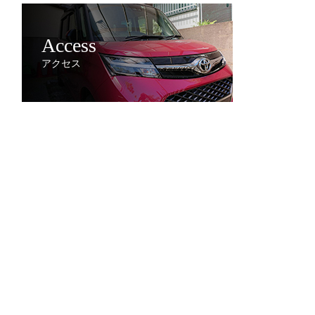
Access
アクセス