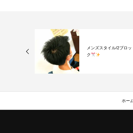
メンズスタイル/2ブロッ
ク
ホー