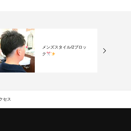
メンズスタイル/2ブロッ
メンズカッ
ク
クセス