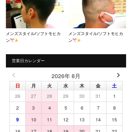
メンズスタイル/ソフトモヒカ
メンズスタイル/ソフトモヒカ
ン
ン
営業日カレンダー
2026年 8月
日
月
火
水
木
金
土
26
27
28
29
30
31
1
2
3
4
5
6
7
8
9
10
11
12
13
14
15
16
17
18
19
20
21
22