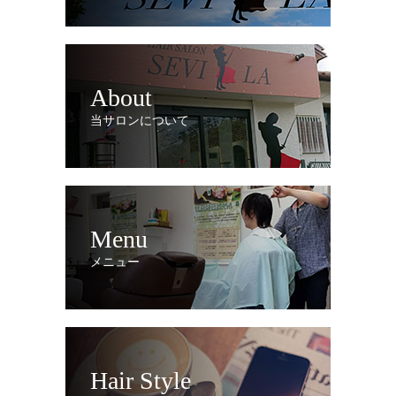
About
当サロンについて
Menu
メニュー
Hair Style