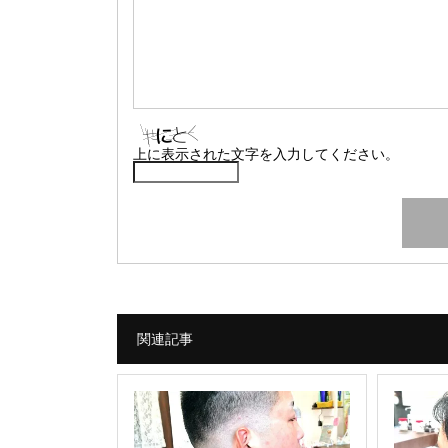
上に表示された文字を入力してください。
関連記事