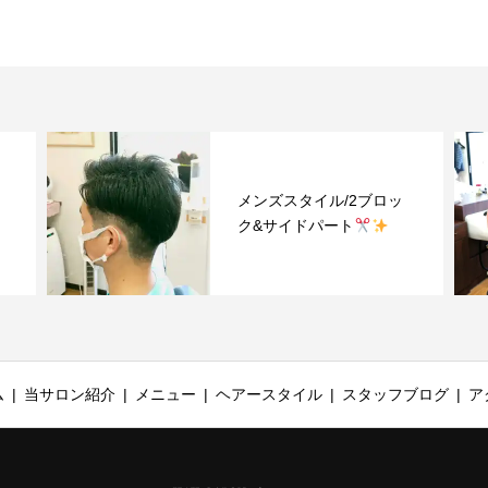
メンズスタイル/2ブロッ
ク&サイドパート
ム
当サロン紹介
メニュー
ヘアースタイル
スタッフブログ
ア