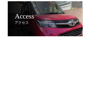
Access
アクセス