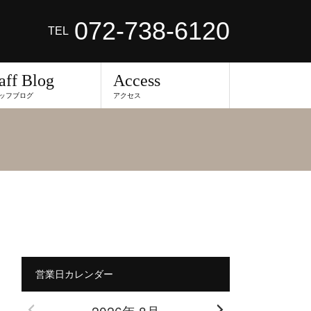
072-738-6120
TEL
aff Blog
Access
ッフブログ
アクセス
営業日カレンダー
2026年 8月