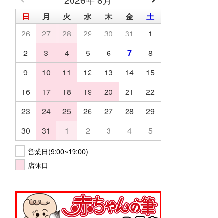
日
月
火
水
木
金
土
26
27
28
29
30
31
1
2
3
4
5
6
7
8
9
10
11
12
13
14
15
16
17
18
19
20
21
22
23
24
25
26
27
28
29
30
31
1
2
3
4
5
営業日(9:00~19:00)
店休日