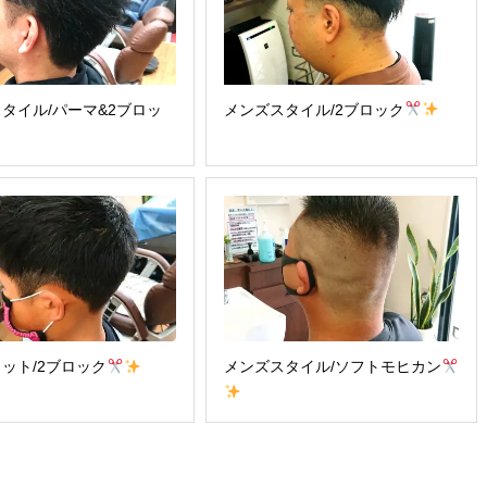
タイル/パーマ&2ブロッ
メンズスタイル/2ブロック
ット/2ブロック
メンズスタイル/ソフトモヒカン