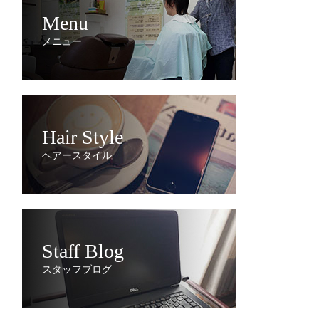
Menu
メニュー
Hair Style
ヘアースタイル
Staff Blog
スタッフブログ