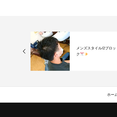
メンズスタイル/2ブロッ
ク
ホー