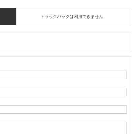
トラックバックは利用できません。