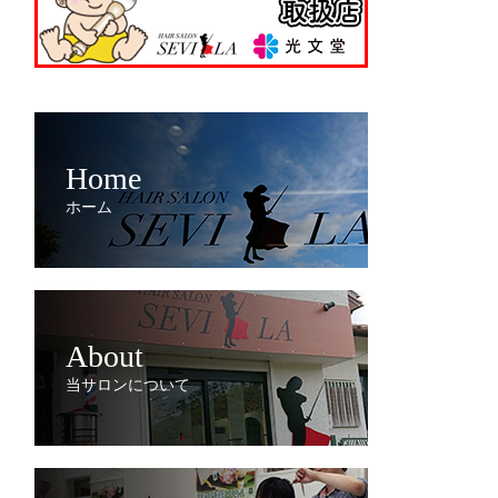
Home
ホーム
About
当サロンについて