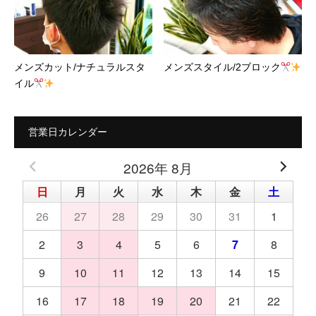
メンズカット/ナチュラルスタ
メンズスタイル/2ブロック
イル
営業日カレンダー
2026年 8月
日
月
火
水
木
金
土
26
27
28
29
30
31
1
2
3
4
5
6
7
8
9
10
11
12
13
14
15
16
17
18
19
20
21
22