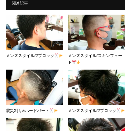
関連記事
メンズスタイル/2ブロック
メンズスタイル/スキンフェー
ド
震災刈り&ハードパート
メンズスタイル/2ブロック