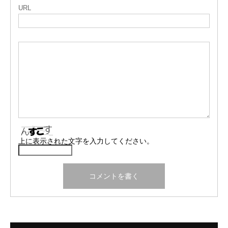
URL
上に表示された文字を入力してください。