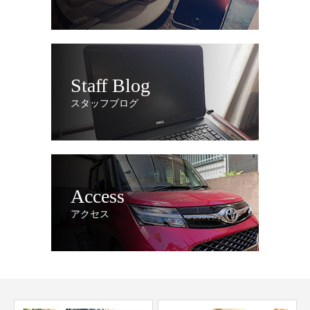
Staff Blog
スタッフブログ
Access
アクセス