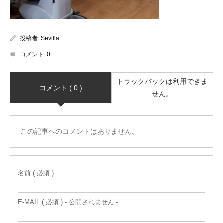
投稿者:
Sevilla
コメント:
0
トラックバックは利用できま
コメント ( 0 )
せん。
この記事へのコメントはありません。
名前 ( 必須 )
E-MAIL ( 必須 ) - 公開されません -