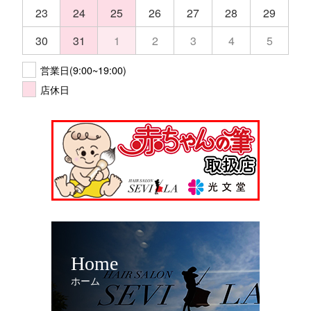
23
24
25
26
27
28
29
30
31
1
2
3
4
5
営業日(9:00~19:00)
店休日
Home
ホーム