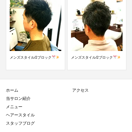
メンズスタイル/2ブロック
メンズスタイル/2ブロック
ホーム
アクセス
当サロン紹介
メニュー
ヘアースタイル
スタッフブログ