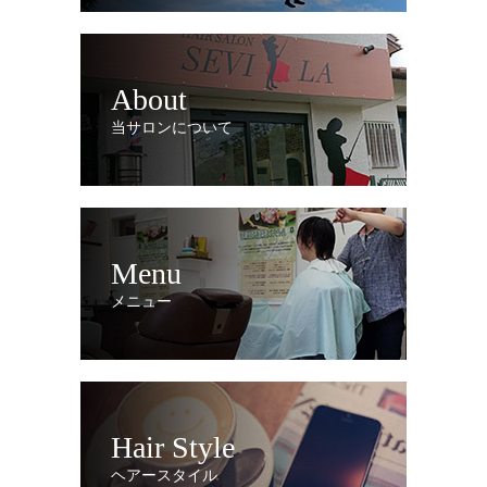
About
当サロンについて
Menu
メニュー
Hair Style
ヘアースタイル