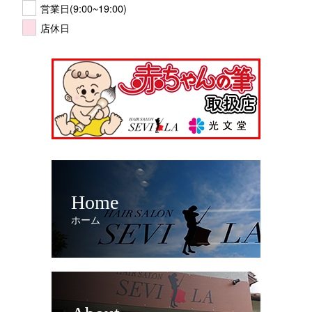
営業日(9:00~19:00)
店休日
Home
ホーム