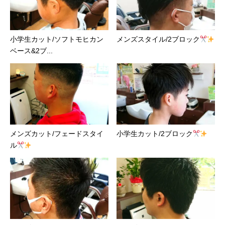
小学生カット/ソフトモヒカン
メンズスタイル/2ブロック
ベース&2ブ...
メンズカット/フェードスタイ
小学生カット/2ブロック
ル