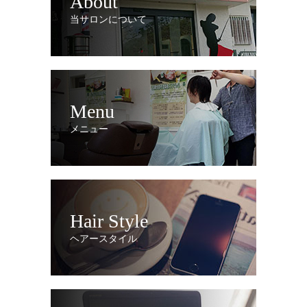
About
当サロンについて
Menu
メニュー
Hair Style
ヘアースタイル