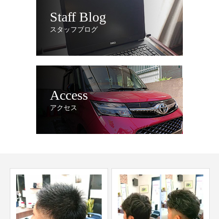
Staff Blog
スタッフブログ
Access
アクセス