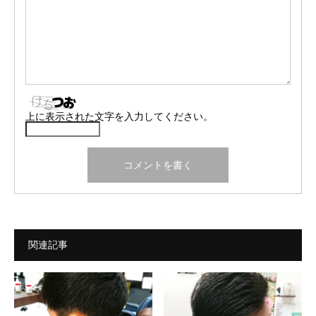
上に表示された文字を入力してください。
関連記事