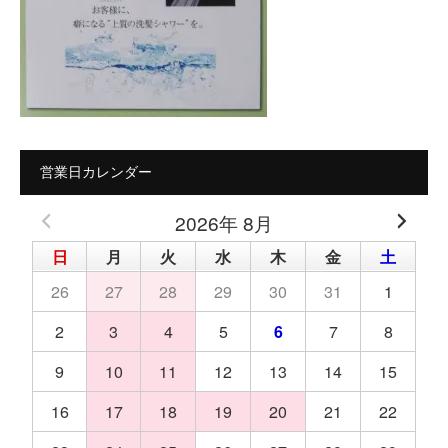
営業日カレンダー
2026年 8月
日
月
火
水
木
金
土
26
27
28
29
30
31
1
2
3
4
5
6
7
8
9
10
11
12
13
14
15
16
17
18
19
20
21
22