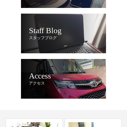
Staff Blog
スタッフブログ
Access
アクセス