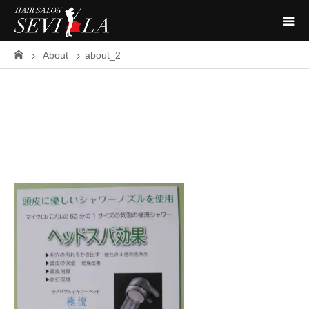
About
about_2