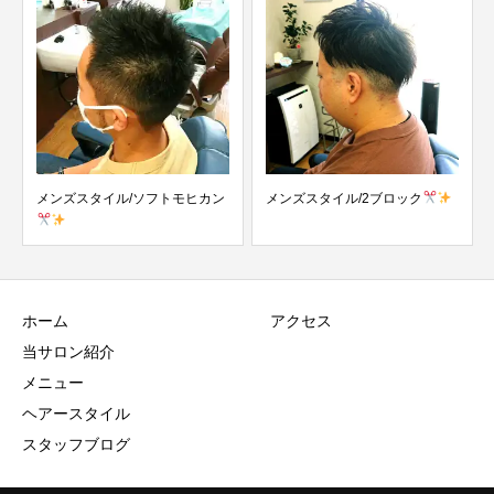
メンズスタイル/ソフトモヒカン
メンズスタイル/2ブロック
ホーム
アクセス
当サロン紹介
メニュー
ヘアースタイル
スタッフブログ