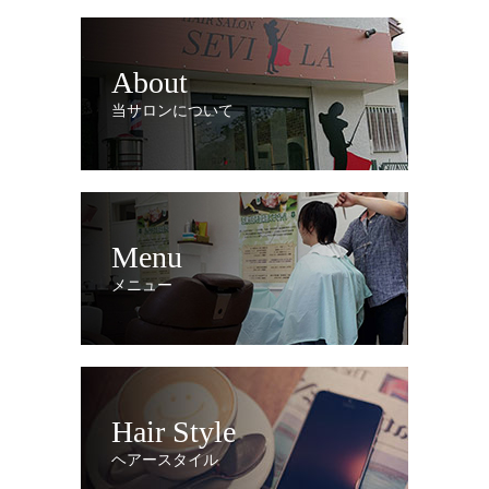
About
当サロンについて
Menu
メニュー
Hair Style
ヘアースタイル