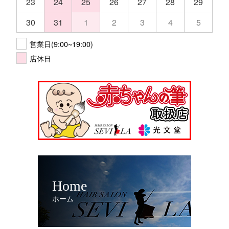
23
24
25
26
27
28
29
30
31
1
2
3
4
5
営業日(9:00~19:00)
店休日
Home
ホーム